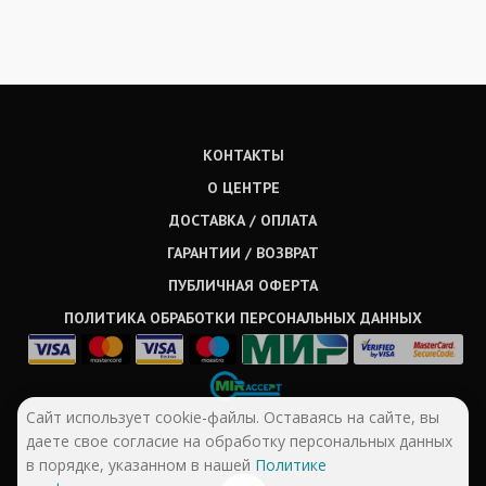
КОНТАКТЫ
О ЦЕНТРЕ
ДОСТАВКА / ОПЛАТА
ГАРАНТИИ / ВОЗВРАТ
ПУБЛИЧНАЯ ОФЕРТА
ПОЛИТИКА ОБРАБОТКИ ПЕРСОНАЛЬНЫХ ДАННЫХ
Сайт использует cookie-файлы. Оставаясь на сайте, вы
даете свое согласие на обработку персональных данных
в порядке, указанном в нашей
Политике