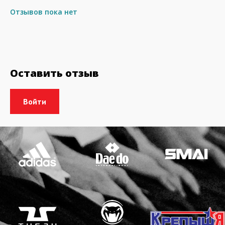
Отзывов пока нет
Оставить отзыв