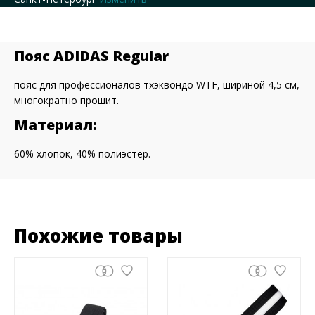
Пояс ADIDAS Regular
пояс для профессионалов тхэквондо WTF, шириной 4,5 см,
многократно прошит.
Материал:
60% хлопок, 40% полиэстер.
Похожие товары