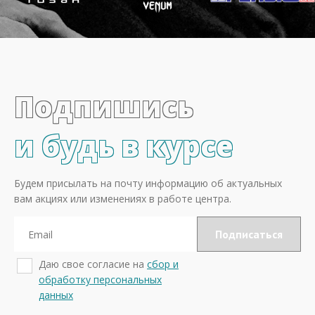
Подпишись
и будь в курсе
Будем присылать на почту информацию об актуальных
вам акциях или изменениях в работе центра.
Даю свое согласие на
сбор и
обработку персональных
данных