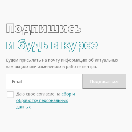
Подпишись
и будь в курсе
Будем присылать на почту информацию об актуальных
вам акциях или изменениях в работе центра.
Даю свое согласие на
сбор и
обработку персональных
данных