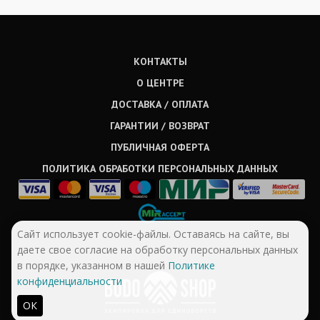
КОНТАКТЫ
О ЦЕНТРЕ
ДОСТАВКА / ОПЛАТА
ГАРАНТИИ / ВОЗВРАТ
ПУБЛИЧНАЯ ОФЕРТА
ПОЛИТИКА ОБРАБОТКИ ПЕРСОНАЛЬНЫХ ДАННЫХ
Сайт использует cookie-файлы. Оставаясь на сайте, вы
даете свое согласие на обработку персональных данных
в порядке, указанном в нашей
Политике
конфиденциальности
ОК