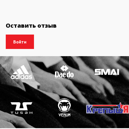
Оставить отзыв