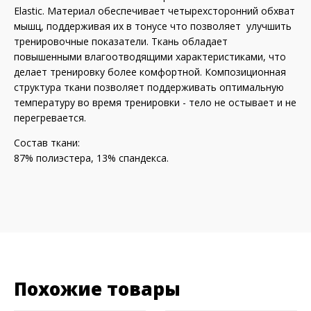
Elastic. Материал обеспечивает четырехсторонний обхват
мышц, поддерживая их в тонусе что позволяет улучшить
тренировочные показатели. Ткань обладает
повышенными влагоотводящими характеристиками, что
делает тренировку более комфортной. Композиционная
структура ткани позволяет поддерживать оптимальную
температуру во время тренировки - тело не остывает и не
перегревается.
Состав ткани:
87% полиэстера, 13% спандекса.
Похожие товары