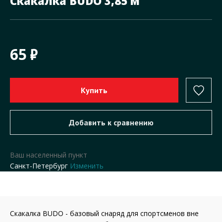
Скакалка BUDO 3,85 м
65
Ваш населенный пункт
Санкт-Петербург
Изменить
Скакалка BUDO - базовый снаряд для спортсменов вне