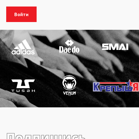
Подпишись