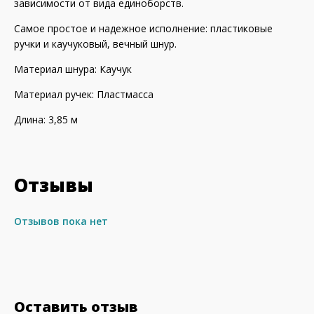
зависимости от вида единоборств.
Самое простое и надежное исполнение: пластиковые
ручки и каучуковый, вечный шнур.
Материал шнура: Каучук
Материал ручек: Пластмасса
Длина: 3,85 м
Отзывы
Отзывов пока нет
Оставить отзыв