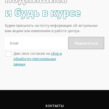
и будь в курсе
Будем присылать на почту информацию об актуальных
вам акциях или изменениях в работе центра.
Даю свое согласие на
сбор и
обработку персональных
данных
КОНТАКТЫ