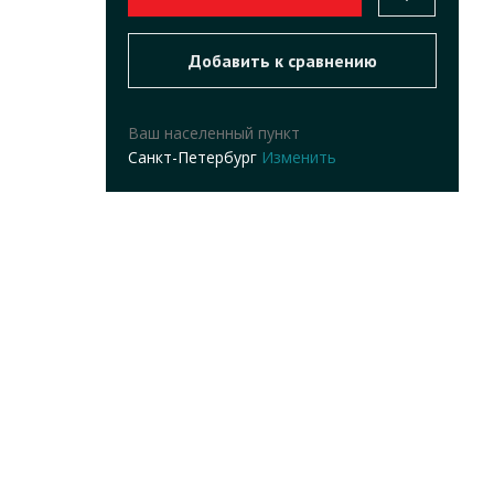
Ваш населенный пункт
Санкт-Петербург
Изменить