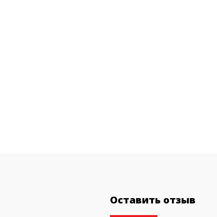
Оставить отзыв