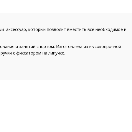
 аксессуар, который позволит вместить всё необходимое и
нования и занятий спортом. Изготовлена из высокопрочной
ручки с фиксатором на липучке.