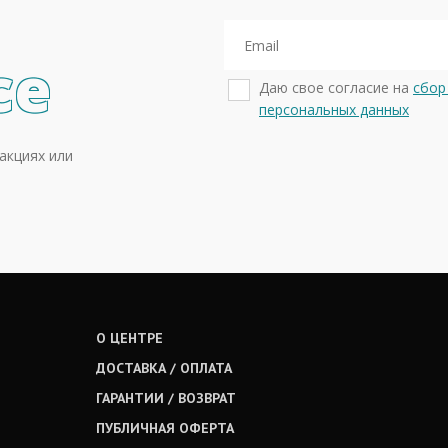
се
Даю свое согласие на
сбор
персональных данных
акциях или
О ЦЕНТРЕ
ДОСТАВКА / ОПЛАТА
ГАРАНТИИ / ВОЗВРАТ
ПУБЛИЧНАЯ ОФЕРТА