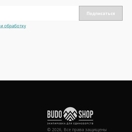
 и обработку
© 2026, Все права защищены