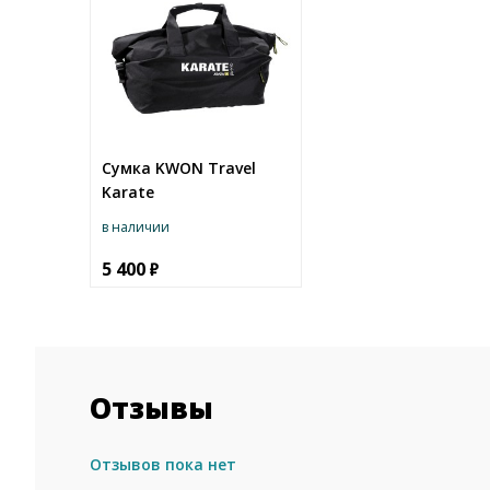
Сумка KWON Travel
Karate
в наличии
5 400
Отзывы
Отзывов пока нет