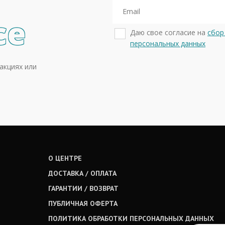
се
Даю свое согласие на
сбор
персональных данных
акциях или
О ЦЕНТРЕ
ДОСТАВКА / ОПЛАТА
ГАРАНТИИ / ВОЗВРАТ
ПУБЛИЧНАЯ ОФЕРТА
ПОЛИТИКА ОБРАБОТКИ ПЕРСОНАЛЬНЫХ ДАННЫХ