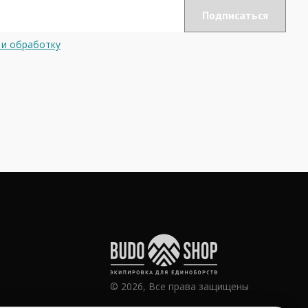
 и обработку
© 2026, Все права защищены