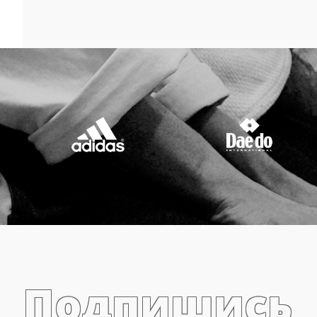
Подпишись