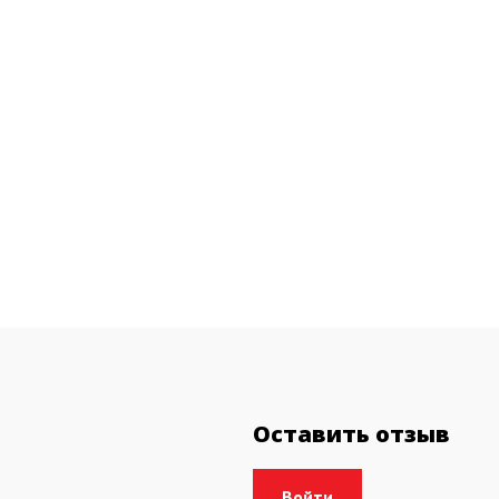
Оставить отзыв