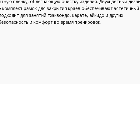
тную пленку, облегчающую очистку изделия. Двухцветный дизай
 комплект рамок для закрытия краев обеспечивают эстетичный
одходит для занятий тхэквондо, карате, айкидо и других
безопасность и комфорт во время тренировок.