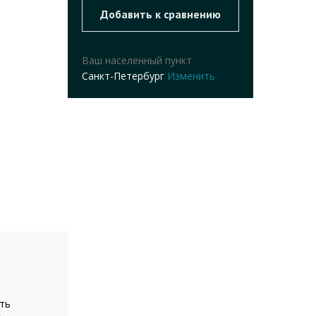
Ваш населенный пункт
Санкт-Петербург
Изменить
ть