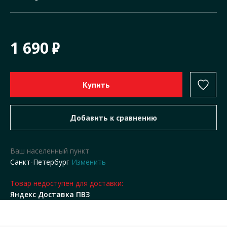
1 690
Ваш населенный пункт
Санкт-Петербург
Изменить
Товар недоступен для доставки:
Яндекс Доставка ПВЗ