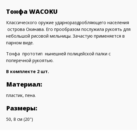
Тонфа WACOKU
Классического оружие ударнораздробляющего населения
острова Окинава. Его прообразом послужила рукоять для
небольшой рисовой мельницы. Зачастую применяется в
парном виде.
Тонфа прототип нынешней полицейской палки с
поперечной рукоятью.
В комплекте 2 шт.
Материал:
пластик, пена.
Размеры:
50, 8 см (20")