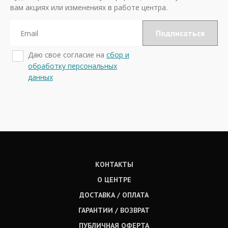
вам акциях или изменениях в работе центра.
Даю свое согласие на
сбор и
обработку персональных
данных
КОНТАКТЫ
О ЦЕНТРЕ
ДОСТАВКА / ОПЛАТА
ГАРАНТИИ / ВОЗВРАТ
ПУБЛИЧНАЯ ОФЕРТА