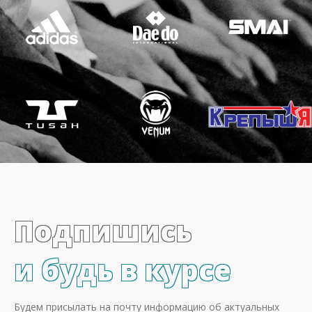
Подпишись
и будь в курсе
Будем присылать на почту информацию об актуальных