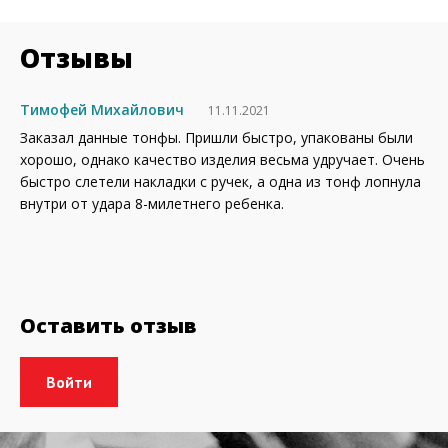
Отзывы
Тимофей Михайлович
11.11.2021
Заказал данные тонфы. Пришли быстро, упакованы были
хорошо, однако качество изделия весьма удручает. Очень
быстро слетели накладки с ручек, а одна из тонф лопнула
внутри от удара 8-милетнего ребенка.
Оставить отзыв