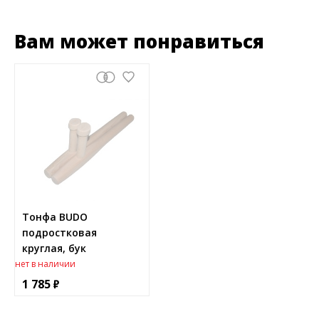
Вам может понравиться
Тонфа BUDO
подростковая
круглая, бук
нет в наличии
1 785