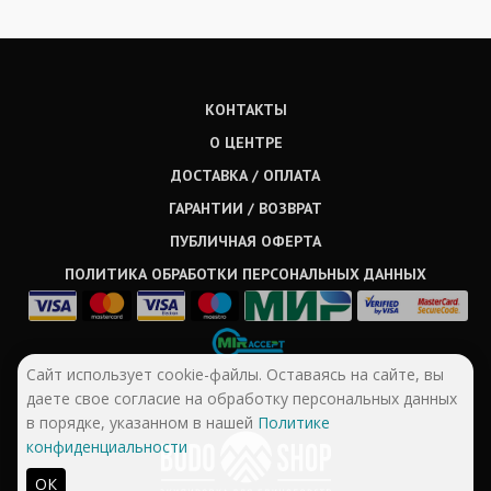
КОНТАКТЫ
О ЦЕНТРЕ
ДОСТАВКА / ОПЛАТА
ГАРАНТИИ / ВОЗВРАТ
ПУБЛИЧНАЯ ОФЕРТА
ПОЛИТИКА ОБРАБОТКИ ПЕРСОНАЛЬНЫХ ДАННЫХ
Сайт использует cookie-файлы. Оставаясь на сайте, вы
даете свое согласие на обработку персональных данных
в порядке, указанном в нашей
Политике
конфиденциальности
ОК