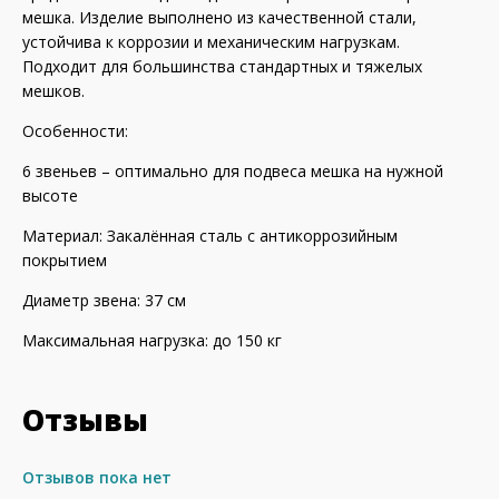
мешка. Изделие выполнено из качественной стали,
устойчива к коррозии и механическим нагрузкам.
Подходит для большинства стандартных и тяжелых
мешков.
Особенности:
6 звеньев – оптимально для подвеса мешка на нужной
высоте
Материал: Закалённая сталь с антикоррозийным
покрытием
Диаметр звена: 37 см
Максимальная нагрузка: до 150 кг
Отзывы
Отзывов пока нет