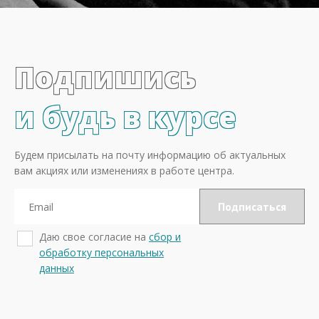
Подпишись
и будь в курсе
Будем присылать на почту информацию об актуальных
вам акциях или изменениях в работе центра.
Даю свое согласие на
сбор и
обработку персональных
данных