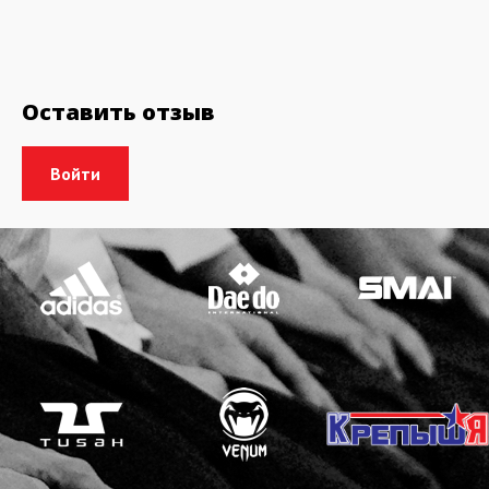
Оставить отзыв