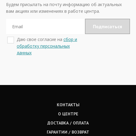
Будем присылать на почту информацию об актуальных
вам акциях или изменениях в работе центра.
Даю свое согласие на
сбор и
обработку персональных
данных
КОНТАКТЫ
О ЦЕНТРЕ
ДОСТАВКА / ОПЛАТА
ГАРАНТИИ / ВОЗВРАТ