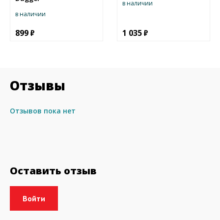
в наличии
в наличии
899
1 035
Отзывы
Отзывов пока нет
Оставить отзыв