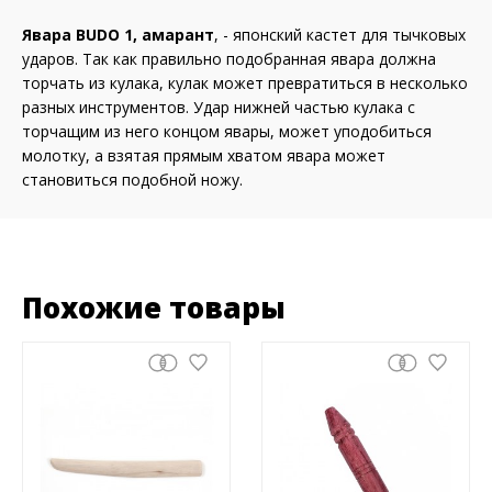
Явара BUDO 1, амарант
, - японский кастет для тычковых
ударов. Так как правильно подобранная явара должна
торчать из кулака, кулак может превратиться в несколько
разных инструментов. Удар нижней частью кулака с
торчащим из него концом явары, может уподобиться
молотку, а взятая прямым хватом явара может
становиться подобной ножу.
Похожие товары