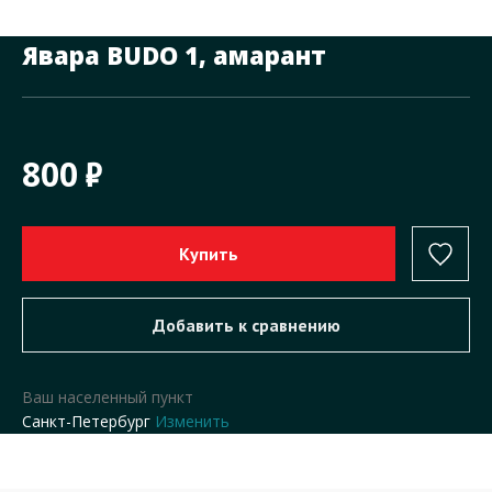
Явара BUDO 1, амарант
800
Ваш населенный пункт
Санкт-Петербург
Изменить