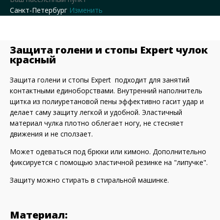
Санкт-Петербург
Изменить
Защита голени и стопы Expert чулок
красный
Защита голени и стопы Expert подходит для занятий
контактными единоборствами. Внутренний наполнитель
щитка из полиуретановой пены эффективно гасит удар и
делает саму защиту легкой и удобной. Эластичный
материал чулка плотно облегает ногу, не стесняет
движения и не сползает.
Может одеваться под брюки или кимоно. Дополнительно
фиксируется с помощью эластичной резинке на "липучке".
Защиту можно стирать в стиральной машинке.
Материал: