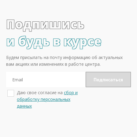
Подпишись
и будь в курсе
Будем присылать на почту информацию об актуальных
вам акциях или изменениях в работе центра.
Даю свое согласие на
сбор и
обработку персональных
данных