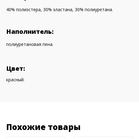
40% полиэстера, 30% эластана, 30% полиуретана.
Наполнитель:
полиуретановая пена.
Цвет:
красный.
Похожие товары