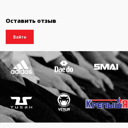
Оставить отзыв