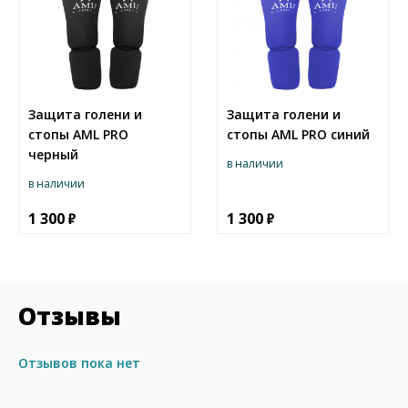
Защита голени и
Защита голени и
стопы AML PRO
стопы AML PRO синий
черный
в наличии
в наличии
1 300
1 300
Отзывы
Отзывов пока нет