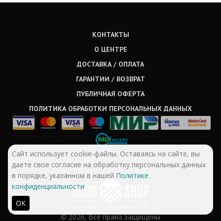
КОНТАКТЫ
О ЦЕНТРЕ
ДОСТАВКА / ОПЛАТА
ГАРАНТИИ / ВОЗВРАТ
ПУБЛИЧНАЯ ОФЕРТА
ПОЛИТИКА ОБРАБОТКИ ПЕРСОНАЛЬНЫХ ДАННЫХ
Сайт использует cookie-файлы. Оставаясь на сайте, вы
даете свое согласие на обработку персональных данных
в порядке, указанном в нашей
Политике
конфиденциальности
ОК
© 2026, Все права защищены