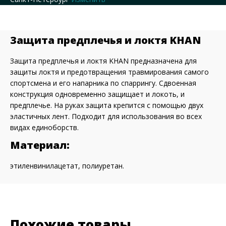
Защита предплечья и локтя KHAN
Защита предплечья и локтя KHAN предназначена для
защиты локтя и предотвращения травмирования самого
спортсмена и его напарника по спаррингу. Сдвоенная
конструкция одновременно защищает и локоть, и
предплечье. На руках защита крепится с помощью двух
эластичных лент. Подходит для использования во всех
видах единоборств.
Материал:
этиленвинилацетат, полиуретан.
Похожие товары