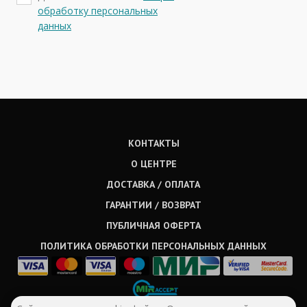
обработку персональных
данных
КОНТАКТЫ
О ЦЕНТРЕ
ДОСТАВКА / ОПЛАТА
ГАРАНТИИ / ВОЗВРАТ
ПУБЛИЧНАЯ ОФЕРТА
ПОЛИТИКА ОБРАБОТКИ ПЕРСОНАЛЬНЫХ ДАННЫХ