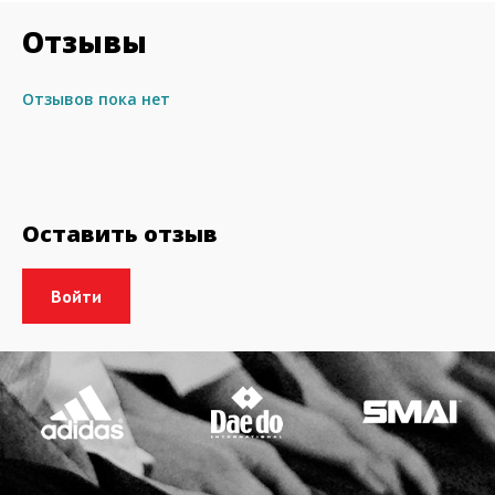
Отзывы
Отзывов пока нет
Оставить отзыв