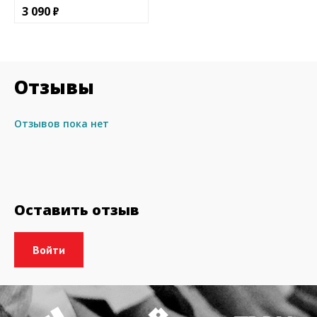
3 090
Отзывы
Отзывов пока нет
Оставить отзыв