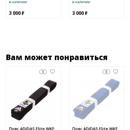
в наличии
в наличии
3 000
3 000
Вам может понравиться
Пояс ADIDAS Elite WKF
Пояс ADIDAS Elite WKF