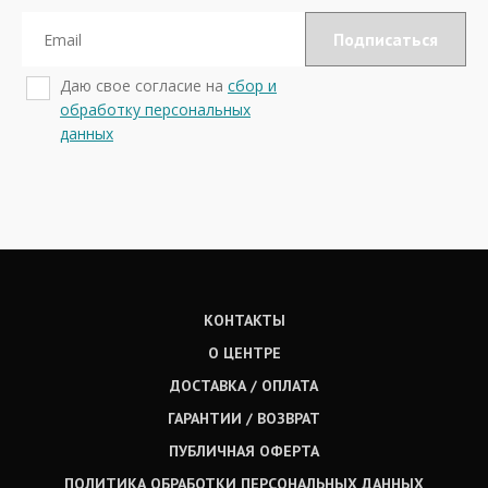
Даю свое согласие на
сбор и
обработку персональных
данных
КОНТАКТЫ
О ЦЕНТРЕ
ДОСТАВКА / ОПЛАТА
ГАРАНТИИ / ВОЗВРАТ
ПУБЛИЧНАЯ ОФЕРТА
ПОЛИТИКА ОБРАБОТКИ ПЕРСОНАЛЬНЫХ ДАННЫХ