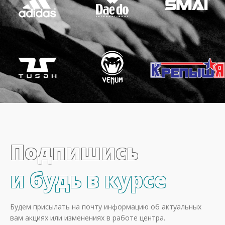
Подпишись
и будь в курсе
Будем присылать на почту информацию об актуальных
вам акциях или изменениях в работе центра.