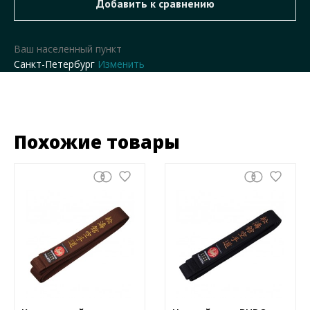
Ваш населенный пункт
Санкт-Петербург
Изменить
Похожие товары