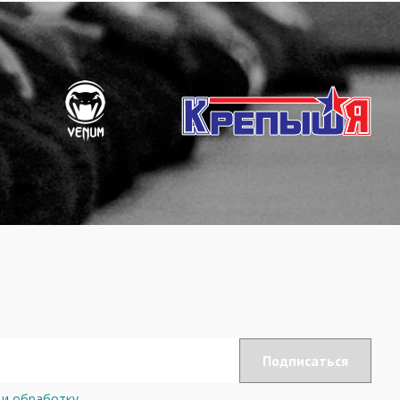
 и обработку