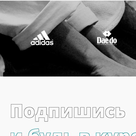
Подпишись