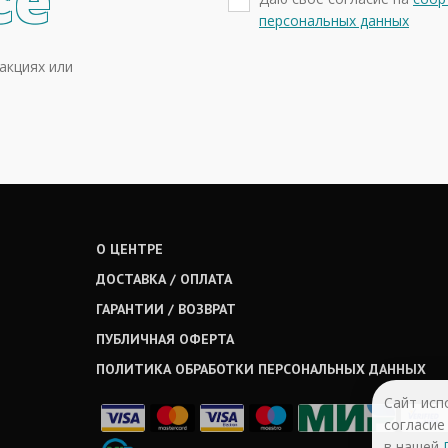
се
персональных данных
акциях или
О ЦЕНТРЕ
ДОСТАВКА / ОПЛАТА
ГАРАНТИИ / ВОЗВРАТ
ПУБЛИЧНАЯ ОФЕРТА
ПОЛИТИКА ОБРАБОТКИ ПЕРСОНАЛЬНЫХ ДАННЫХ
Сайт исп
согласие
в нашей