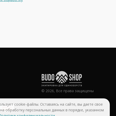
© 2026, Все права защищены
ользует cookie-файлы. Оставаясь на сайте, вы даете свое
 на обработку персональных данных в порядке, указанном
Политике конфиденциальности