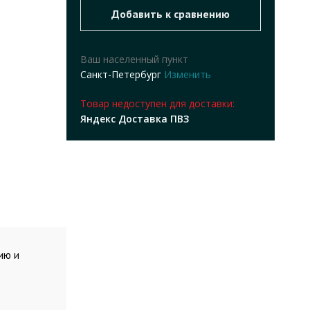
Ваш населенный пункт
Санкт-Петербург
Изменить
Товар недоступен для доставки:
Яндекс Доставка ПВЗ
ию и