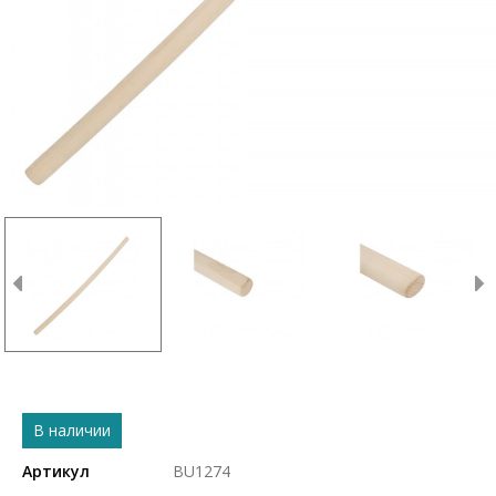
В наличии
Артикул
BU1274