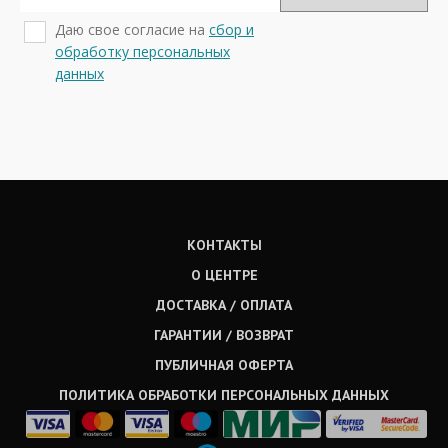
Даю свое согласие на
сбор и
обработку персональных
данных
КОНТАКТЫ
О ЦЕНТРЕ
ДОСТАВКА / ОПЛАТА
ГАРАНТИИ / ВОЗВРАТ
ПУБЛИЧНАЯ ОФЕРТА
ПОЛИТИКА ОБРАБОТКИ ПЕРСОНАЛЬНЫХ ДАННЫХ