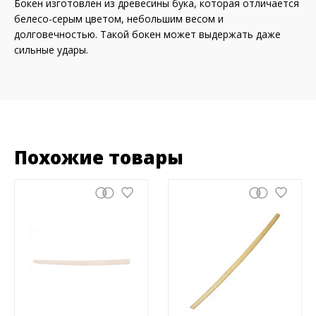
Бокен изготовлен из древесины бука, которая отличается
белесо-серым цветом, небольшим весом и
долговечностью. Такой бокен может выдержать даже
сильные удары.
Похожие товары