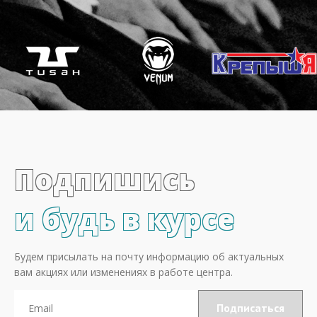
Подпишись
и будь в курсе
Будем присылать на почту информацию об актуальных
вам акциях или изменениях в работе центра.