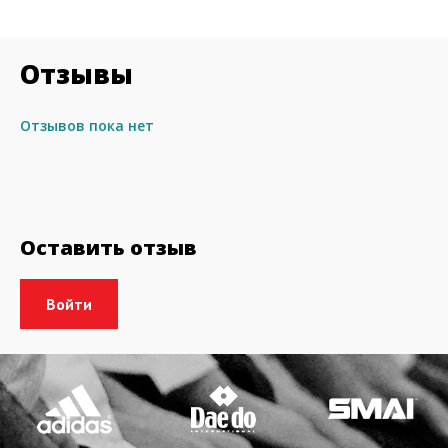
Отзывы
Отзывов пока нет
Оставить отзыв