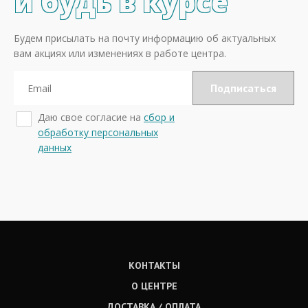
и будь в курсе
Будем присылать на почту информацию об актуальных
вам акциях или изменениях в работе центра.
Даю свое согласие на
сбор и
обработку персональных
данных
КОНТАКТЫ
О ЦЕНТРЕ
ДОСТАВКА / ОПЛАТА