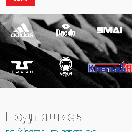
Подпишись