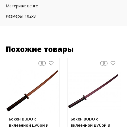
Материал: венге
Размеры: 102х8
Похожие товары
Бокен BUDO с
Бокен BUDO с
вклеенной цубой и
вклеенной цубой и