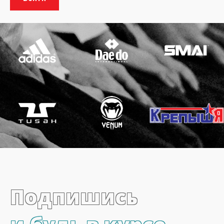
Подпишись