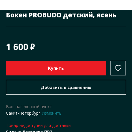
Бокен PROBUDO детский, ясень
1 600
Ваш населенный пункт
Санкт-Петербург
Изменить
Товар недоступен для доставки:
Яндекс Доставка ПВЗ