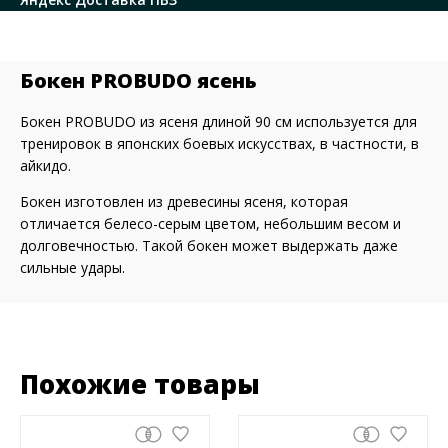
Бокен PROBUDO ясень
Бокен PROBUDO из ясеня длиной 90 см используется для
тренировок в японских боевых искусствах, в частности, в
айкидо.
Бокен изготовлен из древесины ясеня, которая
отличается белесо-серым цветом, небольшим весом и
долговечностью. Такой бокен может выдержать даже
сильные удары.
Похожие товары