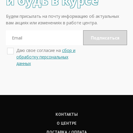
и будь в курсе
Будем присылать на почту информацию об актуальных
вам акциях или изменениях в работе центра.
Даю свое согласие на
сбор и
обработку персональных
данных
КОНТАКТЫ
О ЦЕНТРЕ
ДОСТАВКА / ОПЛАТА