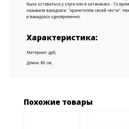
была оставаться у слуги или в катанакакэ. То врем
называли вакидзаси "хранителем своей чести". Не
и вакидзаси одновременно.
Характеристика:
Материал: дуб;
Длина: 80 см;
Похожие товары