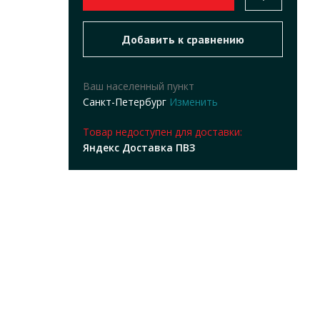
Ваш населенный пункт
Санкт-Петербург
Изменить
Товар недоступен для доставки:
Яндекс Доставка ПВЗ