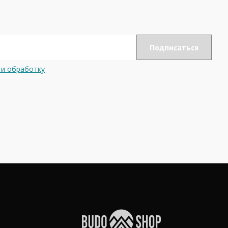
 и обработку