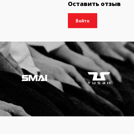
Оставить отзыв