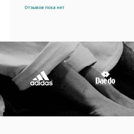
Отзывов пока нет