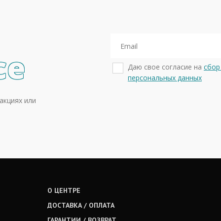
се
Даю свое согласие на
сбор
персональных данных
акциях или
О ЦЕНТРЕ
ДОСТАВКА / ОПЛАТА
ГАРАНТИИ / ВОЗВРАТ