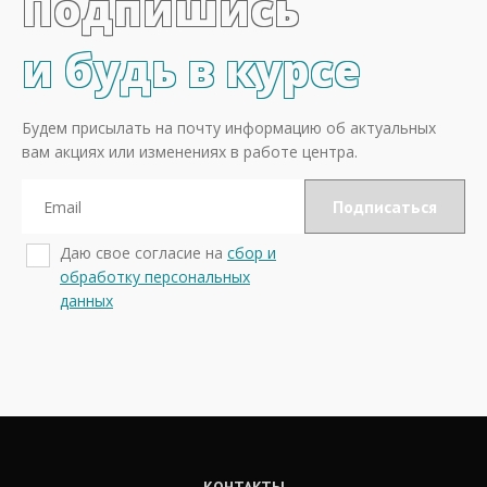
Подпишись
и будь в курсе
Будем присылать на почту информацию об актуальных
вам акциях или изменениях в работе центра.
Даю свое согласие на
сбор и
обработку персональных
данных