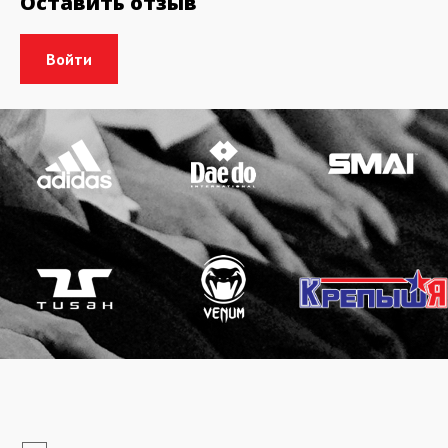
Оставить отзыв