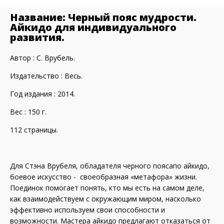
Название: Черный пояс мудрости.
Айкидо для индивидуального
развития.
Автор : С. Врубель.
Издательство : Весь.
Год издания : 2014.
Вес : 150 г.
112 страницы.
Для Стэна Врубеля, обладателя черного поясапо айкидо,
боевое искусство - своеобразная «метафора» жизни.
Поединок помогает понять, кто мы есть на самом деле,
как взаимодействуем с окружающим миром, насколько
эффективно используем свои способности и
возможности. Мастера айкидо предлагают отказаться от