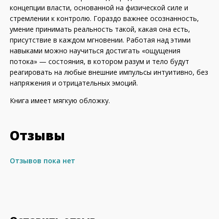
концепции власти, основанной на физической силе и
стремлении к контролю. Гораздо важнее осознанность,
умение принимать реальность такой, какая она есть,
присутствие в каждом мгновении. Работая над этими
навыками можно научиться достигать «ощущения
потока» — состояния, в котором разум и тело будут
реагировать на любые внешние импульсы интуитивно, без
напряжения и отрицательных эмоций.
Книга имеет мягкую обложку.
Отзывы
Отзывов пока нет