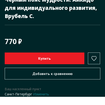
для индивидуального развития,
Врубель С.
770
Ваш населенный пункт
Санкт-Петербург
Изменить