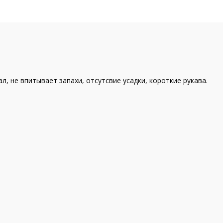
л, не впитывает запахи, отсутсвие усадки, короткие рукава.