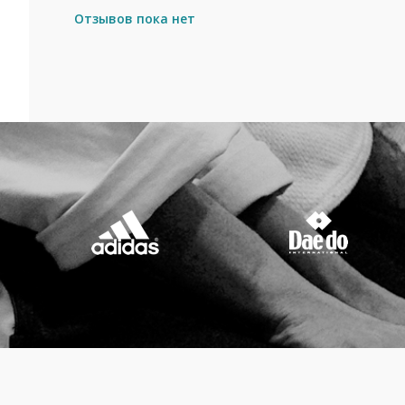
Отзывов пока нет