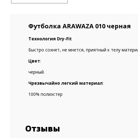
Футболка ARAWAZA 010 черная
Технология Dry-Fit
Быстро сохнет, не мнется, приятный к телу материа
Цвет
:
черный.
Чрезвычайно легкий материал
:
100% полиэстер
Отзывы