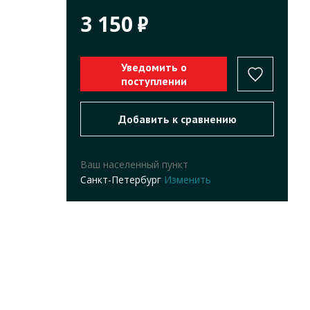
3 150
Ваш населенный пункт
Санкт-Петербург
Изменить