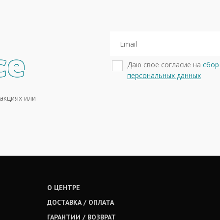
се
Даю свое согласие на
сбор
персональных данных
акциях или
О ЦЕНТРЕ
ДОСТАВКА / ОПЛАТА
ГАРАНТИИ / ВОЗВРАТ