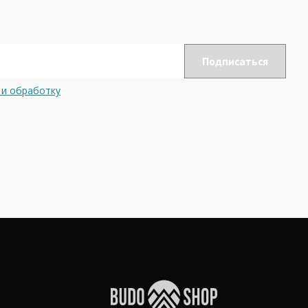
 и обработку