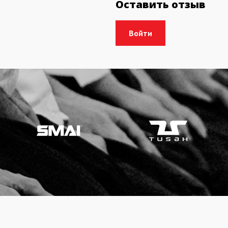
Оставить отзыв