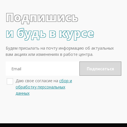
Подпишись
и будь в курсе
Будем присылать на почту информацию об актуальных
вам акциях или изменениях в работе центра.
Даю свое согласие на
сбор и
обработку персональных
данных