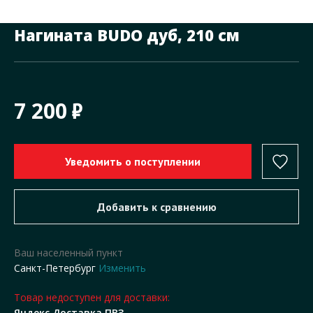
Нагината BUDO дуб, 210 см
7 200
Ваш населенный пункт
Санкт-Петербург
Изменить
Товар недоступен для доставки:
Яндекс Доставка ПВЗ