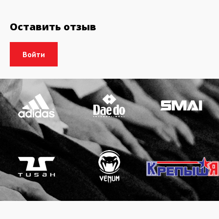
Оставить отзыв