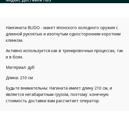
Нангината BUDO - макет японского холодного оружия с
длинной рукоятью и изогнутым односторонним коротким
клинком.
Активно используется как в тренировочных процессах, так
и в боях.
Материал: дуб
Длина: 210 см
Будьте внимательны: Нагината имеет длину 210 см, и
является негабаритным грузом, поэтому конечную
стоимость доставки вам рассчитает оператор.