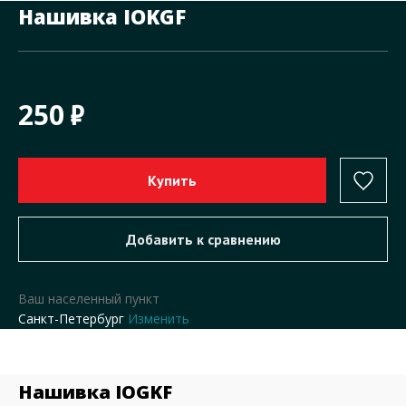
Нашивка IOKGF
250
Ваш населенный пункт
Санкт-Петербург
Изменить
Нашивка IOGKF