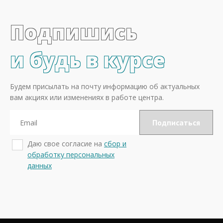
Подпишись
и будь в курсе
Будем присылать на почту информацию об актуальных
вам акциях или изменениях в работе центра.
Даю свое согласие на
сбор и
обработку персональных
данных