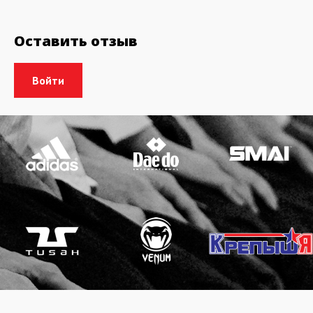
Оставить отзыв