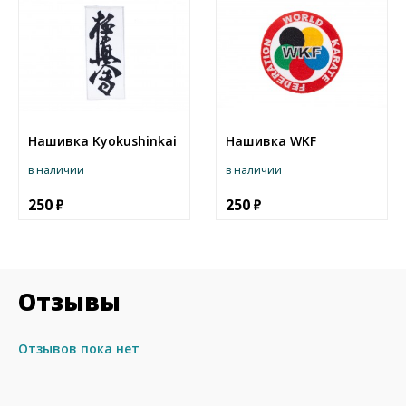
Нашивка Kyokushinkai
Нашивка WKF
в наличии
в наличии
250
250
Отзывы
Отзывов пока нет