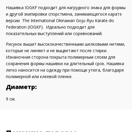
Нашивка IOGKF подходит для нагрудного знака для формы
и другой экипировки спорстмена, занимающегося каратэ
версии The International Okinawan Goju-Ryu Karate-do
Federation (IOGKF). Идеально подходит для
показательных выступлений или соревнований.
Рисунок вышит высококачественными шелковыми нитями,
которые не линяют и не выцветают после стирки.
Изнаночная сторона покрыта полимерным слоем для
сохранения формы нашивки на длительный срок. Нашивка
легко наносится на одежду при помощи утюга, благодаря
полимерной или клеевой пленке.
Диаметр:
9 см.