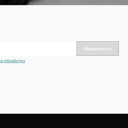
 и обработку