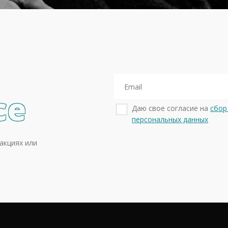
се
Даю свое согласие на
сбор
персональных данных
акциях или