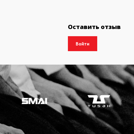
Оставить отзыв