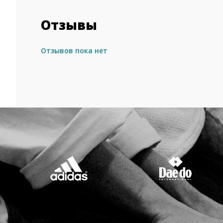
Отзывы
Отзывов пока нет