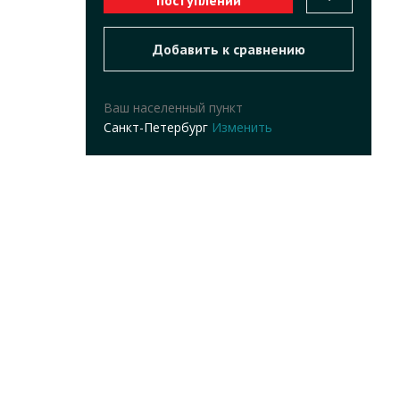
Ваш населенный пункт
Санкт-Петербург
Изменить