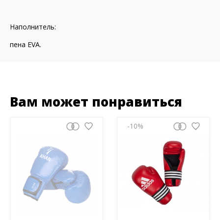
Наполнитель:
пена EVA.
Вам может понравиться
-10