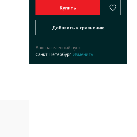
Ваш населенный пункт
Санкт-Петербург
Изменить