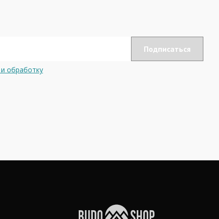
 и обработку