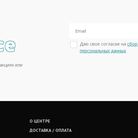
се
Даю свое согласие на
сбор
персональных данных
акциях или
О ЦЕНТРЕ
ДОСТАВКА / ОПЛАТА