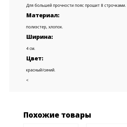
Для большей прочности пояс прошит 8 строчками.
Материал:
полиэстер, хлопок.
Ширина:
4 см.
Цвет:
красный/синий.
<
Похожие товары