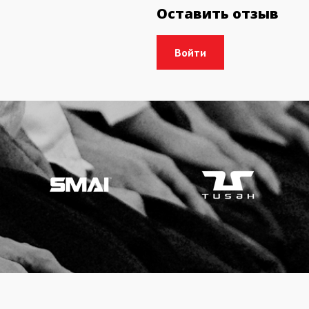
Оставить отзыв