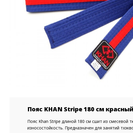
Пояс KHAN Stripe 180 см красны
Пояс Khan Stripe длиной 180 см сшит из смесевой т
износостойкость. Предназначен для занятий тхэкв