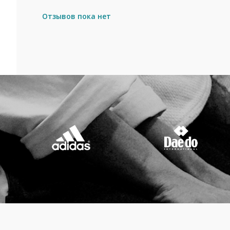
Отзывов пока нет