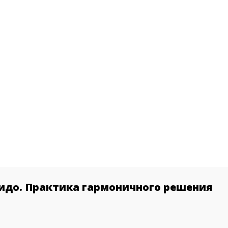
идо. Практика гармоничного решения