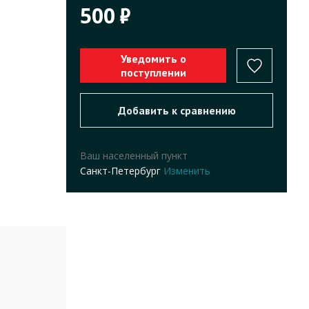
500
Ваш населенный пункт
Санкт-Петербург
Изменить