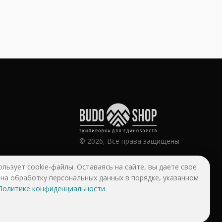
© 2026, Все права защищены
ользует cookie-файлы. Оставаясь на сайте, вы даете свое
 на обработку персональных данных в порядке, указанном
Политике конфиденциальности