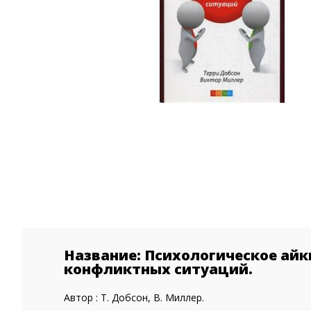
Название: Психологическое айк
конфликтных ситуаций.
Автор : Т. Добсон, В. Миллер.