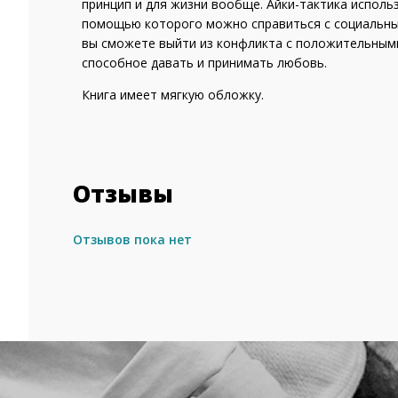
принцип и для жизни вообще. Айки-тактика исполь
помощью которого можно справиться с социальным
вы сможете выйти из конфликта с положительными
способное давать и принимать любовь.
Книга имеет мягкую обложку.
Отзывы
Отзывов пока нет