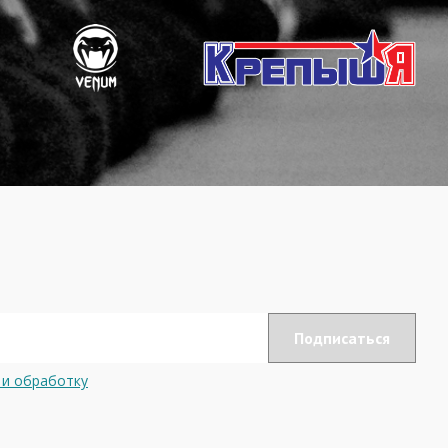
 и обработку