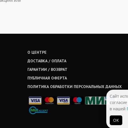
акциях или
О ЦЕНТРЕ
ДОСТАВКА / ОПЛАТА
ГАРАНТИИ / ВОЗВРАТ
ПУБЛИЧНАЯ ОФЕРТА
ПОЛИТИКА ОБРАБОТКИ ПЕРСОНАЛЬНЫХ ДАННЫХ
Сайт исп
согласие
в нашей
ОК