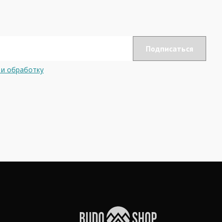
 и обработку