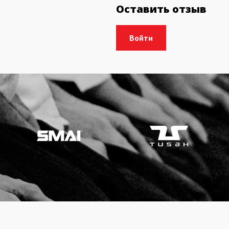
Оставить отзыв