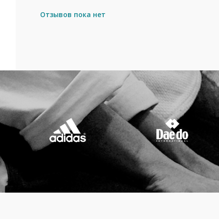
Отзывов пока нет