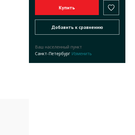
Ваш населенный пункт
Санкт-Петербург
Изменить