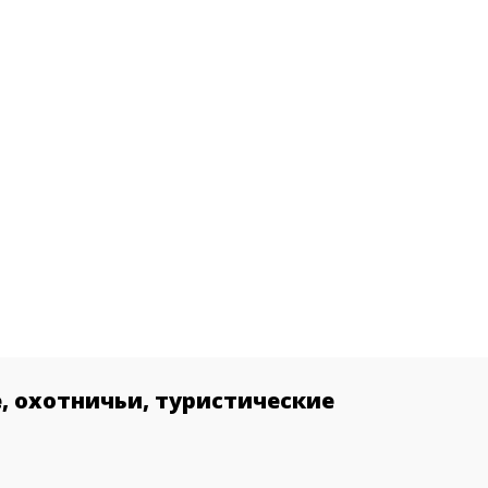
, охотничьи, туристические