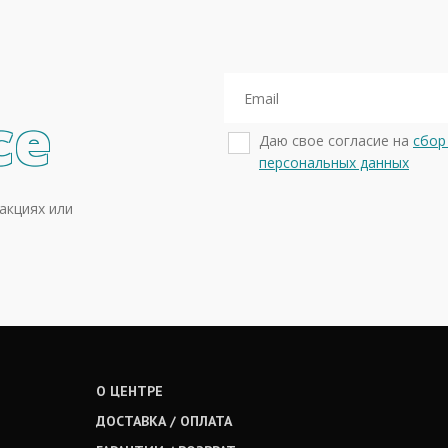
се
Даю свое согласие на
сбор
персональных данных
акциях или
О ЦЕНТРЕ
ДОСТАВКА / ОПЛАТА