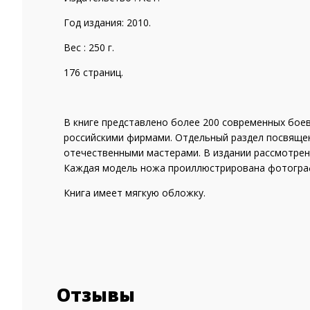
Год издания: 2010.
Вес : 250 г.
176 страниц.
В книге представлено более 200 современных бое
российскими фирмами. Отдельный раздел посвяще
отечественными мастерами. В издании рассмотрен
Каждая модель ножа проиллюстрирована фотограф
Книга имеет мягкую обложку.
Отзывы