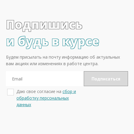
Подпишись
и будь в курсе
Будем присылать на почту информацию об актуальных
вам акциях или изменениях в работе центра.
Даю свое согласие на
сбор и
обработку персональных
данных