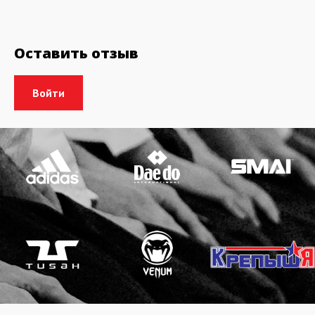
Оставить отзыв