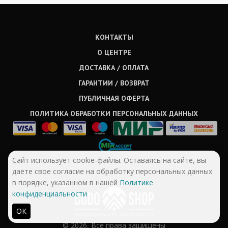
КОНТАКТЫ
О ЦЕНТРЕ
ДОСТАВКА / ОПЛАТА
ГАРАНТИИ / ВОЗВРАТ
ПУБЛИЧНАЯ ОФЕРТА
ПОЛИТИКА ОБРАБОТКИ ПЕРСОНАЛЬНЫХ ДАННЫХ
Сайт использует cookie-файлы. Оставаясь на сайте, вы
даете свое согласие на обработку персональных данных
в порядке, указанном в нашей
Политике
конфиденциальности
ОК
© 2026, Все права защищены