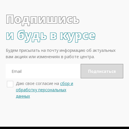
Подпишись
и будь в курсе
Будем присылать на почту информацию об актуальных
вам акциях или изменениях в работе центра.
Даю свое согласие на
сбор и
обработку персональных
данных