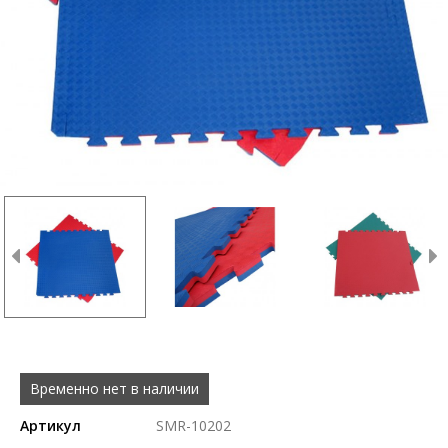
Временно нет в наличии
Артикул
SMR-10202