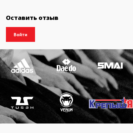
Оставить отзыв