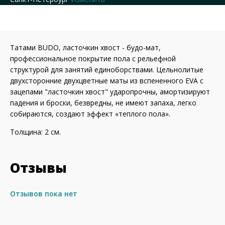
Татами BUDO, ласточкин хвост - будо-мат,
профессиональное покрытие пола с рельефной
структурой для занятий единоборствами. Цельнолитые
двухсторонние двухцветные маты из вспененного EVA с
зацепами "ласточкин хвост" ударопрочны, амортизируют
падения и броски, безвредны, не имеют запаха, легко
собираются, создают эффект «теплого пола».
Толщина: 2 см.
Отзывы
Отзывов пока нет