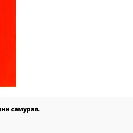
ни самурая.