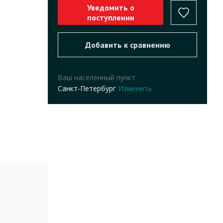
Ваш населенный пункт
Санкт-Петербург
Изменить