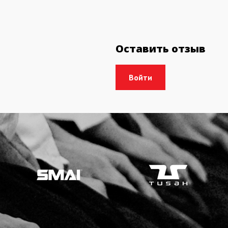
Оставить отзыв