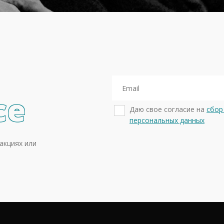
се
Даю свое согласие на
сбор
персональных данных
акциях или