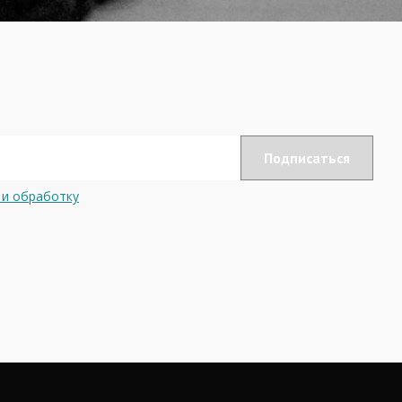
 и обработку