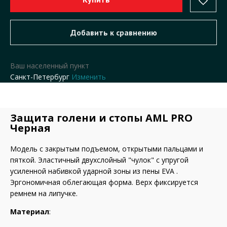
Ваш населенный пункт
Санкт-Петербург
Изменить
Защита голени и стопы AML PRO
Черная
Модель с закрытым подъемом, открытыми пальцами и
пяткой. Эластичный двухслойный "чулок" с упругой
усиленной набивкой ударной зоны из пены EVA .
Эргономичная облегающая форма. Верх фиксируется
ремнем на липучке.
Материал
: