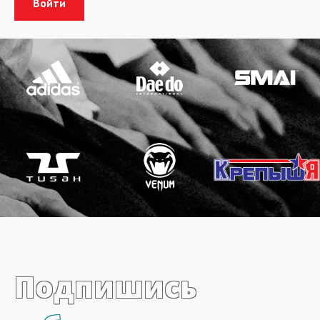
Подпишись