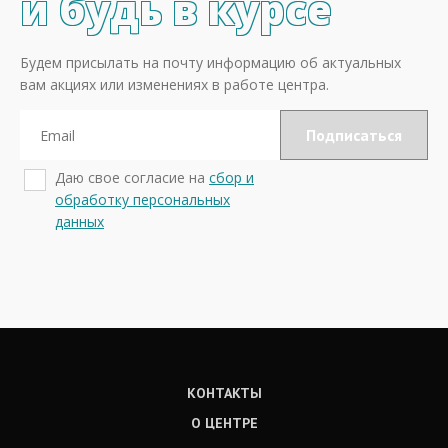
и будь в курсе
Будем присылать на почту информацию об актуальных
вам акциях или изменениях в работе центра.
Даю свое согласие на
сбор и
обработку персональных
данных
КОНТАКТЫ
О ЦЕНТРЕ