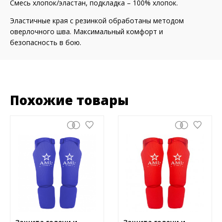
Смесь хлопок/эластан, подкладка – 100% хлопок.
Эластичные края с резинкой обработаны методом
оверлочного шва. Максимальный комфорт и
безопасность в бою.
Похожие товары