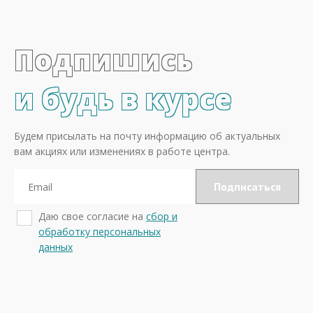
Подпишись
и будь в курсе
Будем присылать на почту информацию об актуальных
вам акциях или изменениях в работе центра.
Даю свое согласие на
сбор и
обработку персональных
данных