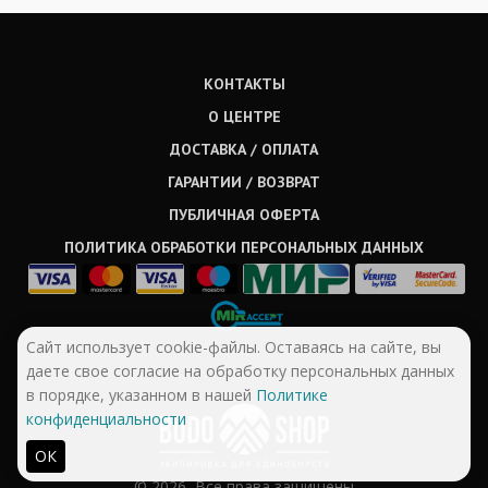
КОНТАКТЫ
О ЦЕНТРЕ
ДОСТАВКА / ОПЛАТА
ГАРАНТИИ / ВОЗВРАТ
ПУБЛИЧНАЯ ОФЕРТА
ПОЛИТИКА ОБРАБОТКИ ПЕРСОНАЛЬНЫХ ДАННЫХ
Сайт использует cookie-файлы. Оставаясь на сайте, вы
даете свое согласие на обработку персональных данных
в порядке, указанном в нашей
Политике
конфиденциальности
ОК
© 2026, Все права защищены