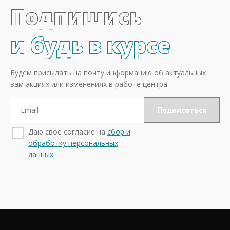
Подпишись
и будь в курсе
Будем присылать на почту информацию об актуальных
вам акциях или изменениях в работе центра.
Даю свое согласие на
сбор и
обработку персональных
данных