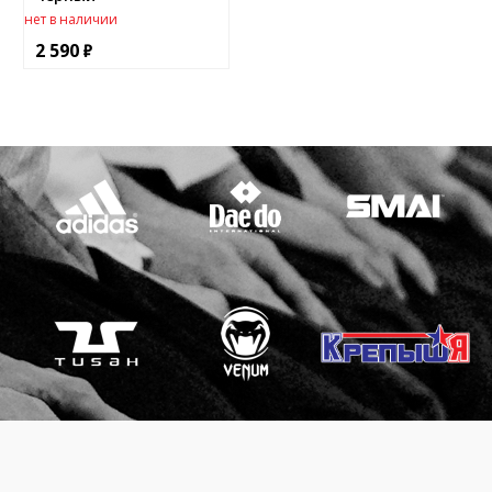
нет в наличии
2 590