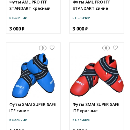
Футы AML PRO ITF
Футы AML PRO ITF
STANDART красный
STANDART синие
в наличии
в наличии
3 000
3 000
Футы SMAI SUPER SAFE
Футы SMAI SUPER SAFE
ITF синие
ITF красные
в наличии
в наличии