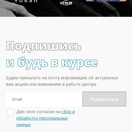
Подпишись
и будь в курсе
Будем присылать на почту информацию об актуальных
вам акциях или изменениях в работе центра.
Даю свое согласие на
сбор и
обработку персональных
данных