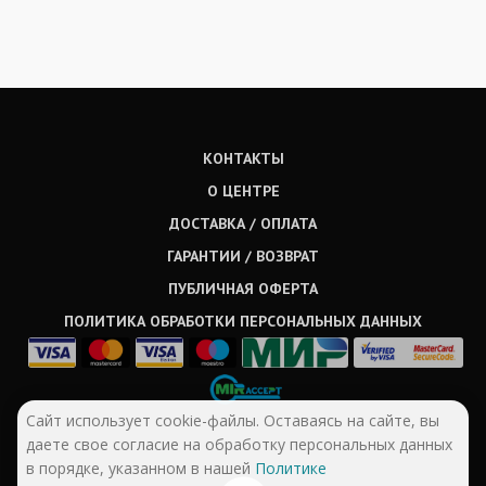
КОНТАКТЫ
О ЦЕНТРЕ
ДОСТАВКА / ОПЛАТА
ГАРАНТИИ / ВОЗВРАТ
ПУБЛИЧНАЯ ОФЕРТА
ПОЛИТИКА ОБРАБОТКИ ПЕРСОНАЛЬНЫХ ДАННЫХ
Сайт использует cookie-файлы. Оставаясь на сайте, вы
даете свое согласие на обработку персональных данных
в порядке, указанном в нашей
Политике