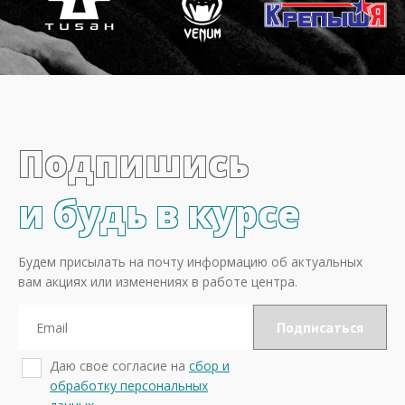
Подпишись
и будь в курсе
Будем присылать на почту информацию об актуальных
вам акциях или изменениях в работе центра.
Даю свое согласие на
сбор и
обработку персональных