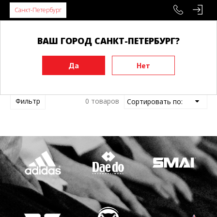
Санкт-Петербург
ВАШ ГОРОД САНКТ-ПЕТЕРБУРГ?
Главная
ММА
Фильтр
0 товаров