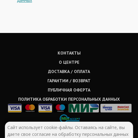
данных
КОНТАКТЫ
О ЦЕНТРЕ
ДОСТАВКА / ОПЛАТА
ГАРАНТИИ / ВОЗВРАТ
ПУБЛИЧНАЯ ОФЕРТА
ПОЛИТИКА ОБРАБОТКИ ПЕРСОНАЛЬНЫХ ДАННЫХ
Сайт использует cookie-файлы. Оставаясь на сайте, вы
даете свое согласие на обработку персональных данных