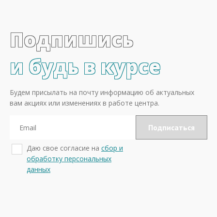
Подпишись
и будь в курсе
Будем присылать на почту информацию об актуальных
вам акциях или изменениях в работе центра.
Даю свое согласие на
сбор и
обработку персональных
данных