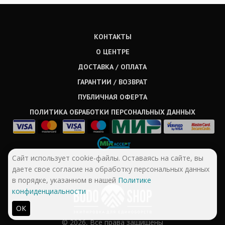
КОНТАКТЫ
О ЦЕНТРЕ
ДОСТАВКА / ОПЛАТА
ГАРАНТИИ / ВОЗВРАТ
ПУБЛИЧНАЯ ОФЕРТА
ПОЛИТИКА ОБРАБОТКИ ПЕРСОНАЛЬНЫХ ДАННЫХ
Сайт использует cookie-файлы. Оставаясь на сайте, вы
даете свое согласие на обработку персональных данных
в порядке, указанном в нашей
Политике
конфиденциальности
ОК
© 2026, Все права защищены