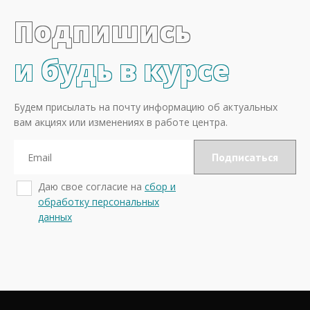
Подпишись
и будь в курсе
Будем присылать на почту информацию об актуальных
вам акциях или изменениях в работе центра.
Даю свое согласие на
сбор и
обработку персональных
данных