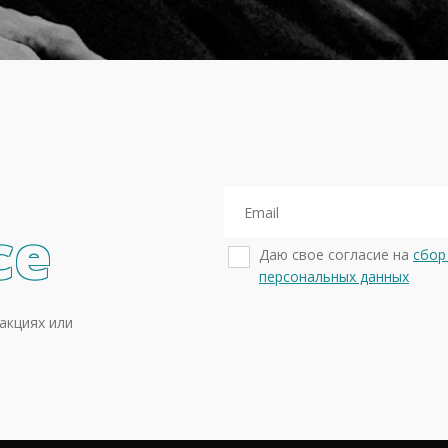
се
Даю свое согласие на
сбор
персональных данных
акциях или