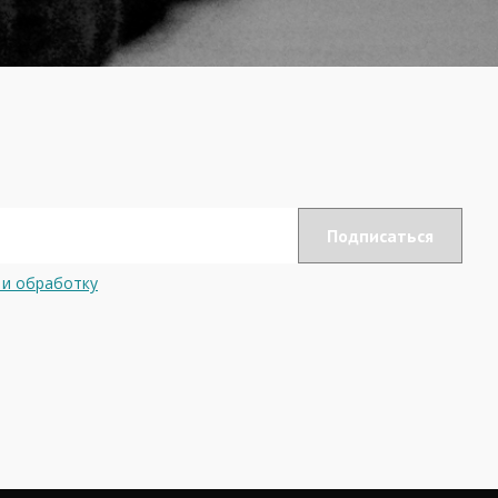
 и обработку