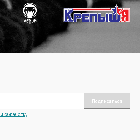
 и обработку