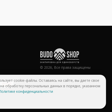
© 2026, Все права защищены
ользует cookie-файлы. Оставаясь на сайте, вы даете свое
 на обработку персональных данных в порядке, указанном
Политике конфиденциальности