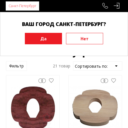
Санкт-Петербург
ВАШ ГОРОД САНКТ-ПЕТЕРБУРГ?
Главная
Тренировочные макеты
Чехлы и аксессуары
Чехлы и аксессуары
Фильтр
21 товар