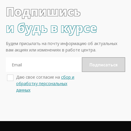
Подпишись
и будь в курсе
Будем присылать на почту информацию об актуальных
вам акциях или изменениях в работе центра.
Даю свое согласие на
сбор и
обработку персональных
данных