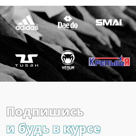
Подпишись
и будь в курсе