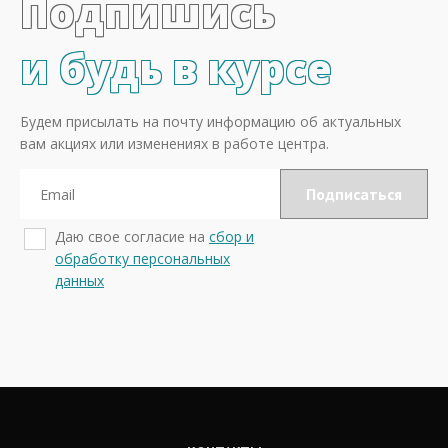
Подпишись
и будь в курсе
Будем присылать на почту информацию об актуальных
вам акциях или изменениях в работе центра.
Даю свое согласие на
сбор и
обработку персональных
данных