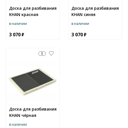
Доска для разбивания
Доска для разбивания
KHAN красная
KHAN синяя
в наличии
в наличии
3 070
3 070
Доска для разбивания
KHAN чёрная
в наличии