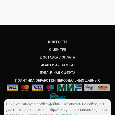
КОНТАКТЫ
О ЦЕНТРЕ
ДОСТАВКА / ОПЛАТА
ГАРАНТИИ / ВОЗВРАТ
ПУБЛИЧНАЯ ОФЕРТА
ПОЛИТИКА ОБРАБОТКИ ПЕРСОНАЛЬНЫХ ДАННЫХ
Сайт использует cookie-файлы. Оставаясь на сайте, вы
даете свое согласие на обработку персональных данных