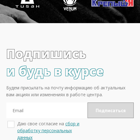
Подпишись
и будь в курсе
Будем присылать на почту информацию об актуальных
вам акциях или изменениях в работе центра.
Даю свое согласие на
сбор и
обработку персональных
данных