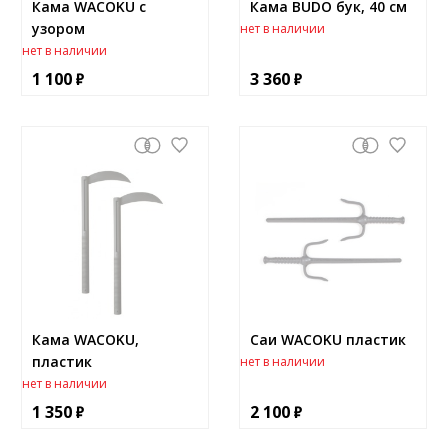
Кама WACOKU с
Кама BUDO бук, 40 см
узором
нет в наличии
нет в наличии
1 100
3 360
Кама WACOKU,
Саи WACOKU пластик
пластик
нет в наличии
нет в наличии
1 350
2 100