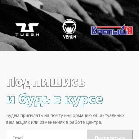
Подпишись
и будь в курсе
Будем присылать на почту информацию об актуальных
вам акциях или изменениях в работе центра.