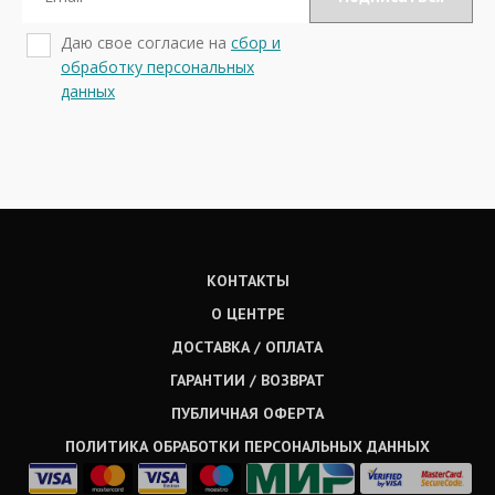
Даю свое согласие на
сбор и
обработку персональных
данных
КОНТАКТЫ
О ЦЕНТРЕ
ДОСТАВКА / ОПЛАТА
ГАРАНТИИ / ВОЗВРАТ
ПУБЛИЧНАЯ ОФЕРТА
ПОЛИТИКА ОБРАБОТКИ ПЕРСОНАЛЬНЫХ ДАННЫХ