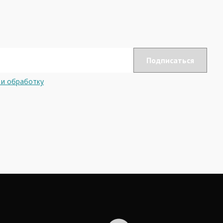
 и обработку