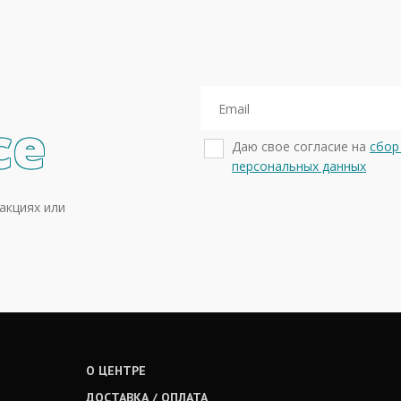
се
Даю свое согласие на
сбор
персональных данных
акциях или
О ЦЕНТРЕ
ДОСТАВКА / ОПЛАТА