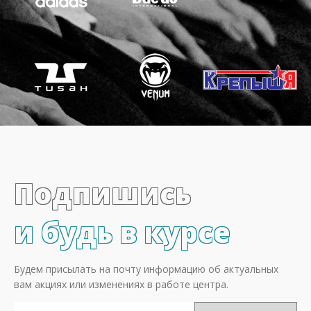
Подпишись
и будь в курсе
Будем присылать на почту информацию об актуальных
вам акциях или изменениях в работе центра.