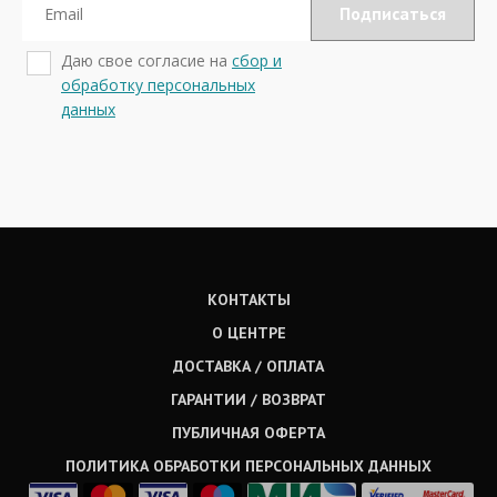
Даю свое согласие на
сбор и
обработку персональных
данных
КОНТАКТЫ
О ЦЕНТРЕ
ДОСТАВКА / ОПЛАТА
ГАРАНТИИ / ВОЗВРАТ
ПУБЛИЧНАЯ ОФЕРТА
ПОЛИТИКА ОБРАБОТКИ ПЕРСОНАЛЬНЫХ ДАННЫХ