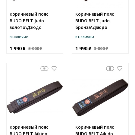
Коричневый пояс
Коричневый пояс
BUDO BELT Judo
BUDO BELT Judo
золото\Дзюдо
бронза\Дзюдо
в наличии
в наличии
1 990
1 990
3 000
3 000
Коричневый пояс
Коричневый пояс
BUDO BELT Aikido
BUDO BELT Aikido