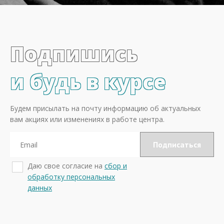
Подпишись
и будь в курсе
Будем присылать на почту информацию об актуальных
вам акциях или изменениях в работе центра.
Даю свое согласие на
сбор и
обработку персональных
данных