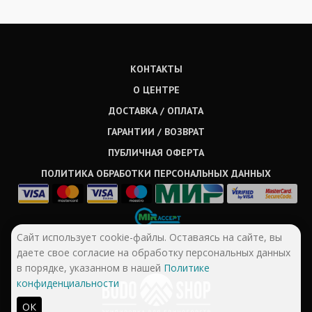
КОНТАКТЫ
О ЦЕНТРЕ
ДОСТАВКА / ОПЛАТА
ГАРАНТИИ / ВОЗВРАТ
ПУБЛИЧНАЯ ОФЕРТА
ПОЛИТИКА ОБРАБОТКИ ПЕРСОНАЛЬНЫХ ДАННЫХ
Сайт использует cookie-файлы. Оставаясь на сайте, вы
даете свое согласие на обработку персональных данных
в порядке, указанном в нашей
Политике
конфиденциальности
ОК