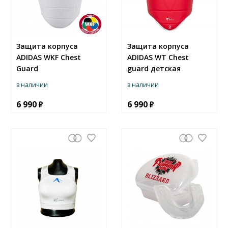
Защита корпуса
Защита корпуса
ADIDAS WKF Chest
ADIDAS WT Chest
Guard
guard детская
в наличии
в наличии
6 990
6 990