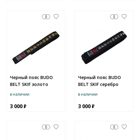
Черный пояс BUDO
Черный пояс BUDO
BELT SKIF золото
BELT SKIF серебро
в наличии
в наличии
3 000
3 000