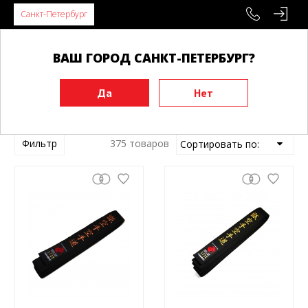
Санкт-Петербург
ВАШ ГОРОД САНКТ-ПЕТЕРБУРГ?
Главная
Каратэ
Фильтр
375 товаров