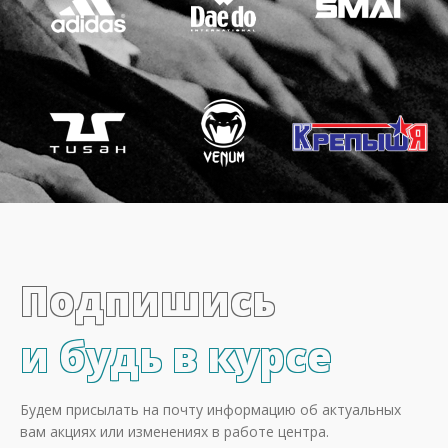
Подпишись
и будь в курсе
Будем присылать на почту информацию об актуальных
вам акциях или изменениях в работе центра.