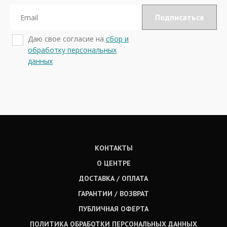
Даю свое согласие на
сбор и
обработку персональных
данных
КОНТАКТЫ
О ЦЕНТРЕ
ДОСТАВКА / ОПЛАТА
ГАРАНТИИ / ВОЗВРАТ
ПУБЛИЧНАЯ ОФЕРТА
ПОЛИТИКА ОБРАБОТКИ ПЕРСОНАЛЬНЫХ ДАННЫХ