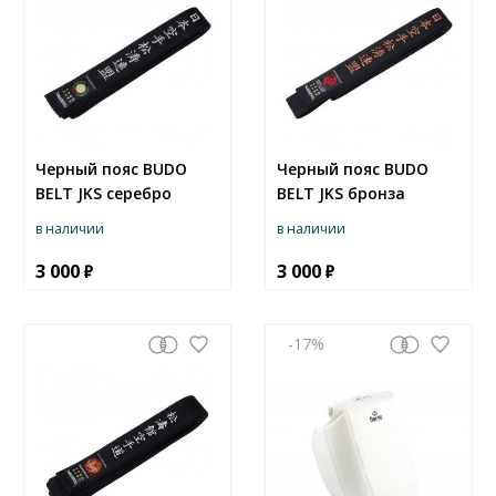
Черный пояс BUDO
Черный пояс BUDO
BELT JKS серебро
BELT JKS бронза
в наличии
в наличии
3 000
3 000
-17