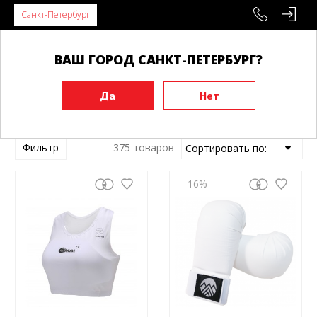
Санкт-Петербург
ВАШ ГОРОД САНКТ-ПЕТЕРБУРГ?
Главная
Каратэ
Фильтр
375 товаров
-16