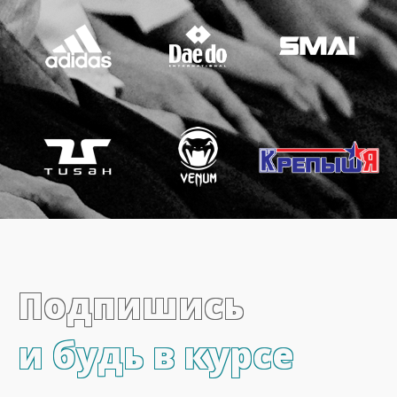
Подпишись
и будь в курсе