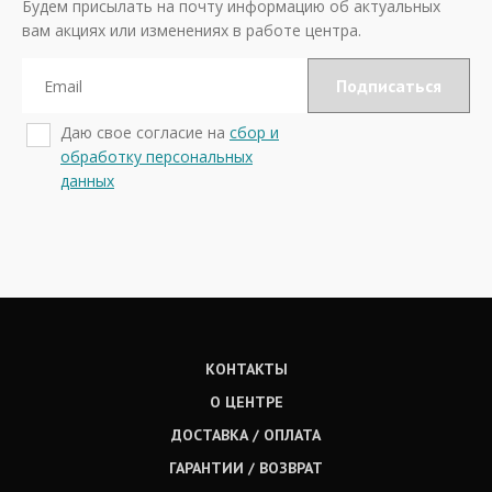
Будем присылать на почту информацию об актуальных
вам акциях или изменениях в работе центра.
Даю свое согласие на
сбор и
обработку персональных
данных
КОНТАКТЫ
О ЦЕНТРЕ
ДОСТАВКА / ОПЛАТА
ГАРАНТИИ / ВОЗВРАТ